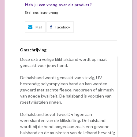
Heb jij een vraag over dit product?
Stel ons jouw vraag
Mail
Facebook
Omschrijving
Deze extra veilige klikhalsband wordt op maat
gemaakt voor jouw hond.
De halsband wordt gemaakt van stevig, UV-
bestendig polypropyleen band en kan worden
gevoerd met zachte fleece, neopreen of air mesh
van goede kwaliteit. De halsband is voorzien van
roestvrijstalen ringen.
De halsband bevat twee D-ringen aan
weerskanten van de kliksluiting. De halsband
wordt bij de hond omgedaan zoals een gewone
halsband en de musketon van de leiband bevestig