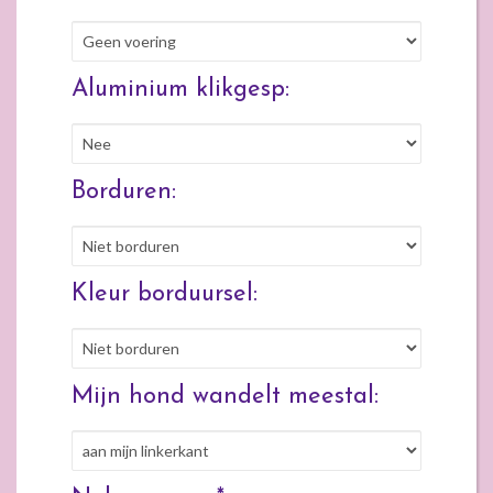
Aluminium klikgesp:
Borduren:
Kleur borduursel:
Mijn hond wandelt meestal: